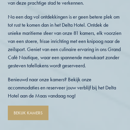
van deze prachtige stad te verkennen.
Na een dag vol ontdekkingen is er geen betere plek om
tot rust te komen dan in het Delta Hotel. Ontdek de
unieke maritieme sfeer van onze 81
kamers
, elk voorzien
van een stoere, frisse inrichting met een knipoog naar de
zeilsport. Geniet van een culinaire ervaring in ons
Grand
Café Nautique
, waar een spannende menukaart zonder
gesteven tafellakens wordt geserveerd.
Benieuwd naar onze kamers? Bekijk onze
accommodaties en reserveer jouw verblijf bij het Delta
Hotel aan de Maas vandaag nog!
BEKIJK KAMERS