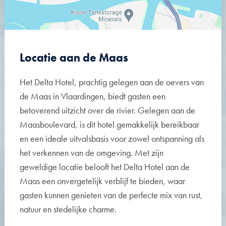
Locatie aan de Maas
Het Delta Hotel, prachtig gelegen aan de oevers van
de Maas in Vlaardingen, biedt gasten een
betoverend uitzicht over de rivier. Gelegen aan de
Maasboulevard, is dit hotel gemakkelijk bereikbaar
en een ideale uitvalsbasis voor zowel ontspanning als
het verkennen van de omgeving. Met zijn
geweldige locatie belooft het Delta Hotel aan de
Maas een onvergetelijk verblijf te bieden, waar
gasten kunnen genieten van de perfecte mix van rust,
natuur en stedelijke charme.