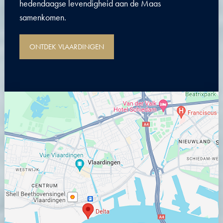
hedendaagse levendigheid aan de Maas
samenkomen.
ONTDEK VLAARDINGEN