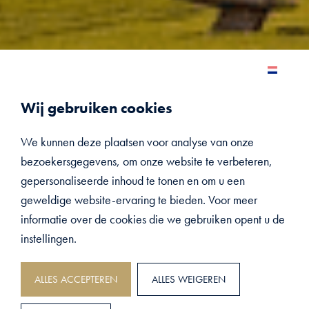
Wij gebruiken cookies
We kunnen deze plaatsen voor analyse van onze
bezoekersgegevens, om onze website te verbeteren,
gepersonaliseerde inhoud te tonen en om u een
geweldige website-ervaring te bieden. Voor meer
informatie over de cookies die we gebruiken opent u de
instellingen.
ALLES ACCEPTEREN
ALLES WEIGEREN