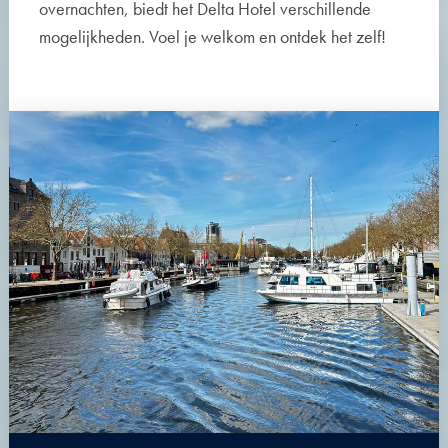
overnachten, biedt het Delta Hotel verschillende
mogelijkheden. Voel je welkom en ontdek het zelf!