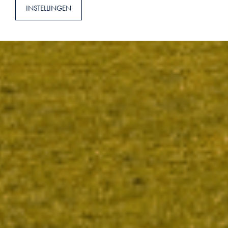
INSTELLINGEN