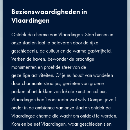
Bezienswaardigheden in
Vlaardingen
Ontdek de charme van Vlaardingen. Stap binnen in
onze stad en laat je betoveren door de rijke
geschiedenis, de cultuur en de warme gastvrijheid.
Verken de haven, bewonder de prachtige
monumenten en proef de sfeer van de
gezellige activiteiten. Of je nu houdt van wandelen
door charmante straatjes, genieten van groene
parken of ontdekken van lokale kunst en cultuur,
Vlaardingen heeft voor ieder wat wils. Dompel jezelf
onder in de ambiance van onze stad en ontdek de
Vlaardingse charme die wacht om ontdekt te worden.
Kom en beleef Vlaardingen, waar geschiedenis en