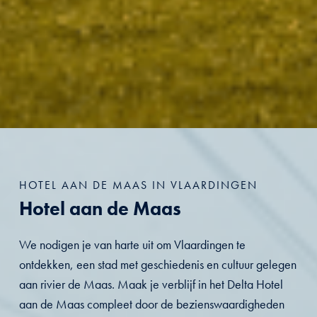
HOTEL AAN DE MAAS IN VLAARDINGEN
Hotel aan de Maas
We nodigen je van harte uit om Vlaardingen te
ontdekken, een stad met geschiedenis en cultuur gelegen
aan rivier de Maas. Maak je verblijf in het Delta Hotel
aan de Maas compleet door de
bezienswaardigheden