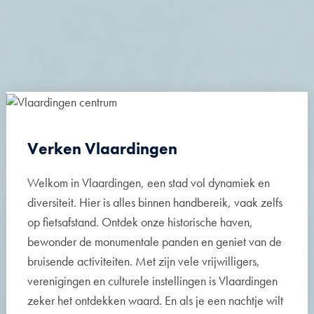
Verken Vlaardingen
Welkom in Vlaardingen, een stad vol dynamiek en
diversiteit. Hier is alles binnen handbereik, vaak zelfs
op fietsafstand. Ontdek onze historische haven,
bewonder de monumentale panden en geniet van de
bruisende activiteiten. Met zijn vele vrijwilligers,
verenigingen en culturele instellingen is Vlaardingen
zeker het ontdekken waard. En als je een nachtje wilt