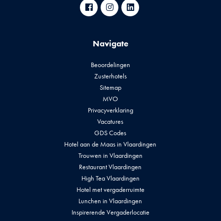
Navigate
Beoordelingen
Zusterhotels
Sitemap
MVO
Privacyverklaring
Vacatures
GDS Codes
Hotel aan de Maas in Vlaardingen
Trouwen in Vlaardingen
Restaurant Vlaardingen
High Tea Vlaardingen
Hotel met vergaderruimte
Lunchen in Vlaardingen
Inspirerende Vergaderlocatie