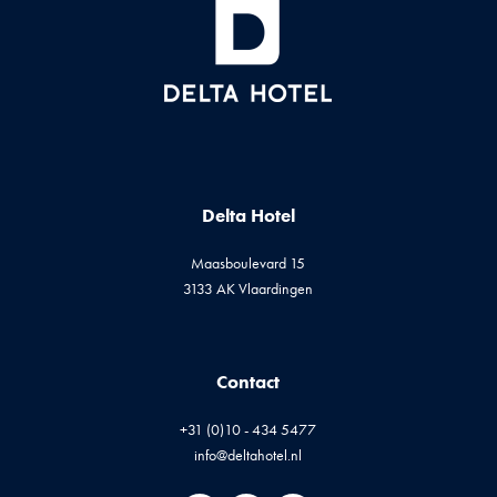
Delta Hotel
Maasboulevard 15
3133 AK Vlaardingen
Contact
+31 (0)10 - 434 5477
info@deltahotel.nl