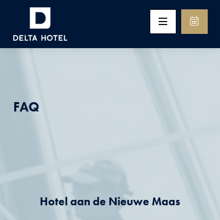
FAQ
Hotel aan de Nieuwe Maas