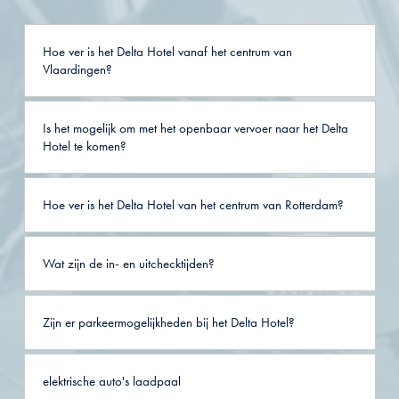
Hoe ver is het Delta Hotel vanaf het centrum van
Vlaardingen?
Is het mogelijk om met het openbaar vervoer naar het Delta
Hotel te komen?
Hoe ver is het Delta Hotel van het centrum van Rotterdam?
Wat zijn de in- en uitchecktijden?
Zijn er parkeermogelijkheden bij het Delta Hotel?
elektrische auto's laadpaal