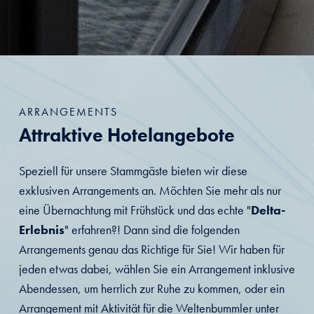
ARRANGEMENTS
Attraktive Hotelangebote
Speziell für unsere Stammgäste bieten wir diese
exklusiven Arrangements an. Möchten Sie mehr als nur
eine Übernachtung mit Frühstück und das echte "
Delta-
Erlebnis
" erfahren?! Dann sind die folgenden
Arrangements genau das Richtige für Sie! Wir haben für
jeden etwas dabei, wählen Sie ein Arrangement inklusive
Abendessen, um herrlich zur Ruhe zu kommen, oder ein
Arrangement mit Aktivität für die Weltenbummler unter