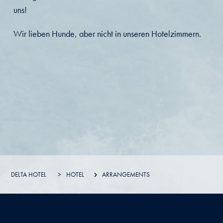
uns!
Wir lieben Hunde, aber nicht in unseren Hotelzimmern.
DELTA HOTEL
>
HOTEL
ARRANGEMENTS