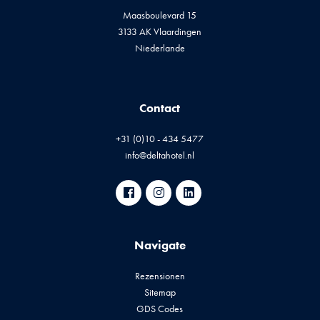
Maasboulevard 15
3133 AK Vlaardingen
Niederlande
Contact
+31 (0)10 - 434 5477
info@deltahotel.nl
Navigate
Rezensionen
Sitemap
GDS Codes