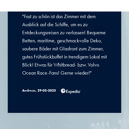
"Fast zu schön ist das Zimmer mit dem
Ausblick auf die Schiffe, um es zu
Entdeckungsreisen zu verlassen! Bequeme
Betten, maritime, geschmackvolle Deko,
saubere Bäder mit Glasfront zum Zimmer,
gutes Frühstückbuffet in trendigem Lokal mit
Blick! Etwas für Whitbread- bzw. Volvo
Ocean Race-Fans! Gerne wieder!"
Andreas, 29-05-2023