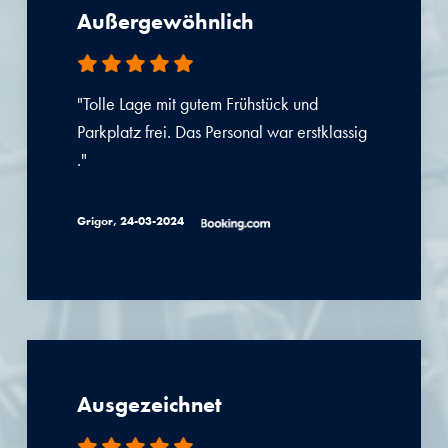
Außergewöhnlich
"Tolle Lage mit gutem Frühstück und
Parkplatz frei. Das Personal war erstklassig
."
Grigor, 24-03-2024
Ausgezeichnet