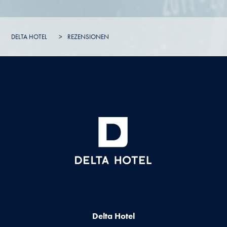
DELTA HOTEL
>
REZENSIONEN
Delta Hotel