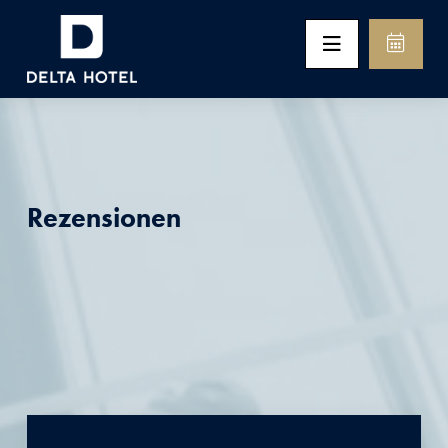
Rezensionen