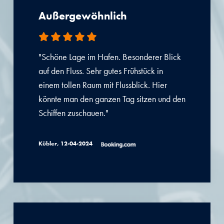
Außergewöhnlich
"Schöne Lage im Hafen. Besonderer Blick
auf den Fluss. Sehr gutes Frühstück in
einem tollen Raum mit Flussblick. Hier
könnte man den ganzen Tag sitzen und den
Schiffen zuschauen."
Kübler, 12-04-2024